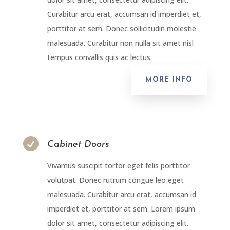
Curabitur arcu erat, accumsan id imperdiet et,
porttitor at sem. Donec sollicitudin molestie
malesuada. Curabitur non nulla sit amet nisl
tempus convallis quis ac lectus.
MORE INFO

Cabinet Doors
Vivamus suscipit tortor eget felis porttitor
volutpat. Donec rutrum congue leo eget
malesuada. Curabitur arcu erat, accumsan id
imperdiet et, porttitor at sem. Lorem ipsum
dolor sit amet, consectetur adipiscing elit.