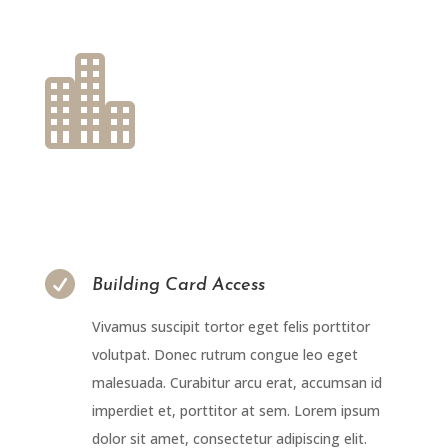


Building Card Access
Vivamus suscipit tortor eget felis porttitor
volutpat. Donec rutrum congue leo eget
malesuada. Curabitur arcu erat, accumsan id
imperdiet et, porttitor at sem. Lorem ipsum
dolor sit amet, consectetur adipiscing elit.