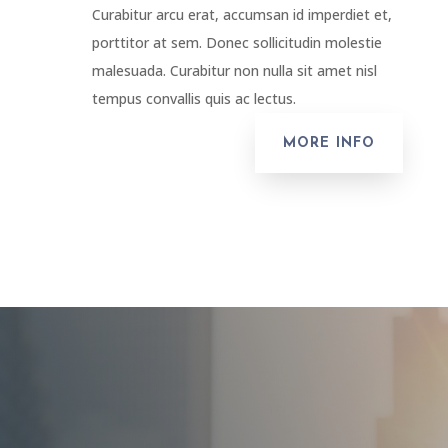
Curabitur arcu erat, accumsan id imperdiet et,
porttitor at sem. Donec sollicitudin molestie
malesuada. Curabitur non nulla sit amet nisl
tempus convallis quis ac lectus.
MORE INFO