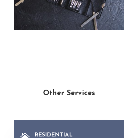
Other Services
RESIDENTIAL
