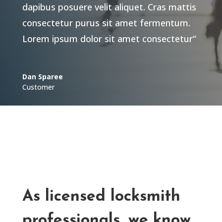
dapibus posuere velit aliquet. Cras mattis
consectetur purus sit amet fermentum.
Lorem ipsum dolor sit amet consectetur“
Dan Sparee
Customer
As licensed locksmith
professionals, we know