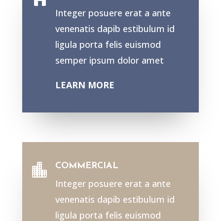
Integer posuere erat a ante
venenatis dapib estibulum id
ligula porta felis euismod
semper ipsum dolor amet
LEARN MORE
COMMERCIAL

Integer posuere erat a ante
venenatis dapib estibulum id
ligula porta felis euismod