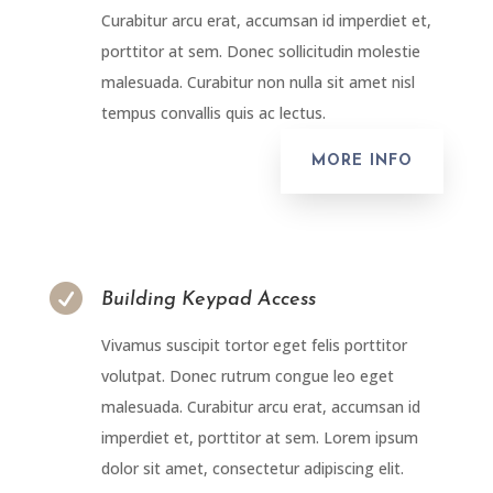
Curabitur arcu erat, accumsan id imperdiet et,
porttitor at sem. Donec sollicitudin molestie
malesuada. Curabitur non nulla sit amet nisl
tempus convallis quis ac lectus.
MORE INFO

Building Keypad Access
Vivamus suscipit tortor eget felis porttitor
volutpat. Donec rutrum congue leo eget
malesuada. Curabitur arcu erat, accumsan id
imperdiet et, porttitor at sem. Lorem ipsum
dolor sit amet, consectetur adipiscing elit.