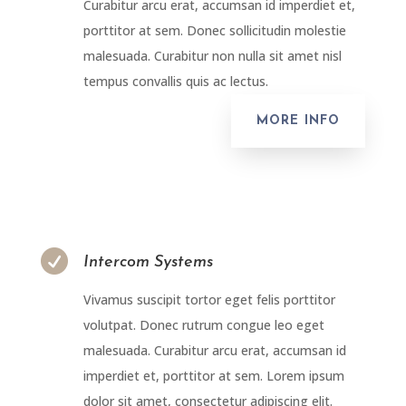
Curabitur arcu erat, accumsan id imperdiet et,
porttitor at sem. Donec sollicitudin molestie
malesuada. Curabitur non nulla sit amet nisl
tempus convallis quis ac lectus.
MORE INFO

Intercom Systems
Vivamus suscipit tortor eget felis porttitor
volutpat. Donec rutrum congue leo eget
malesuada. Curabitur arcu erat, accumsan id
imperdiet et, porttitor at sem. Lorem ipsum
dolor sit amet, consectetur adipiscing elit.