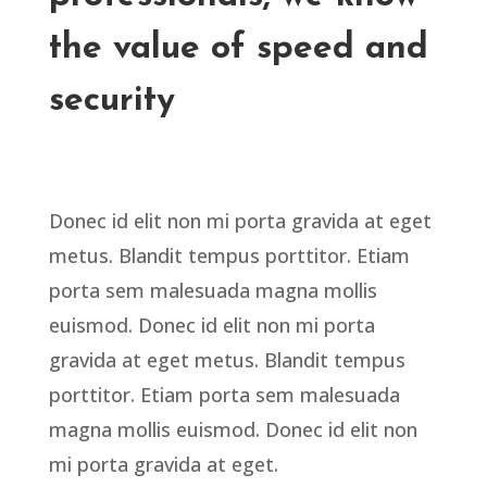
the value of speed and
security
Donec id elit non mi porta gravida at eget
metus. Blandit tempus porttitor. Etiam
porta sem malesuada magna mollis
euismod. Donec id elit non mi porta
gravida at eget metus. Blandit tempus
porttitor. Etiam porta sem malesuada
magna mollis euismod. Donec id elit non
mi porta gravida at eget.