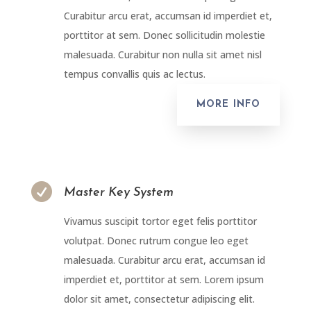
Curabitur arcu erat, accumsan id imperdiet et,
porttitor at sem. Donec sollicitudin molestie
malesuada. Curabitur non nulla sit amet nisl
tempus convallis quis ac lectus.
MORE INFO

Master Key System
Vivamus suscipit tortor eget felis porttitor
volutpat. Donec rutrum congue leo eget
malesuada. Curabitur arcu erat, accumsan id
imperdiet et, porttitor at sem. Lorem ipsum
dolor sit amet, consectetur adipiscing elit.