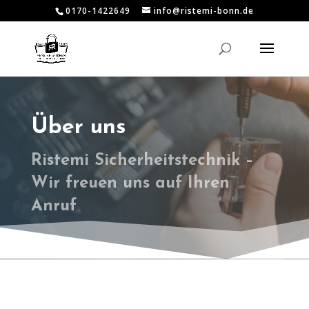
0170-1422649
info@ristemi-bonn.de
Über uns
Ristemi Sicherheitstechnik –
Wir freuen uns auf Ihren
Anruf