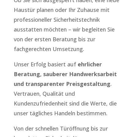
Haustür planen oder Ihr Zuhause mit
professioneller Sicherheitstechnik
ausstatten möchten – wir begleiten Sie
von der ersten Beratung bis zur
fachgerechten Umsetzung.
Unser Erfolg basiert auf
ehrlicher
Beratung, sauberer Handwerksarbeit
und transparenter Preisgestaltung
.
Vertrauen, Qualität und
Kundenzufriedenheit sind die Werte, die
unser tägliches Handeln bestimmen.
Von der schnellen Türöffnung bis zur