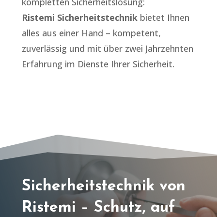
kompletten Sicherheitslösung:
Ristemi Sicherheitstechnik
bietet Ihnen
alles aus einer Hand – kompetent,
zuverlässig und mit über zwei Jahrzehnten
Erfahrung im Dienste Ihrer Sicherheit.
Sicherheitstechnik von
Ristemi – Schutz, auf